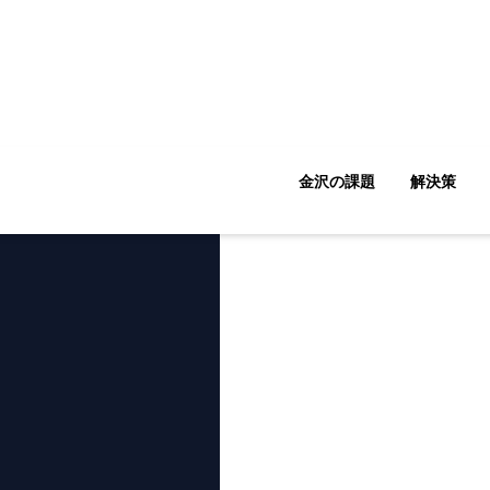
金沢の課題
解決策