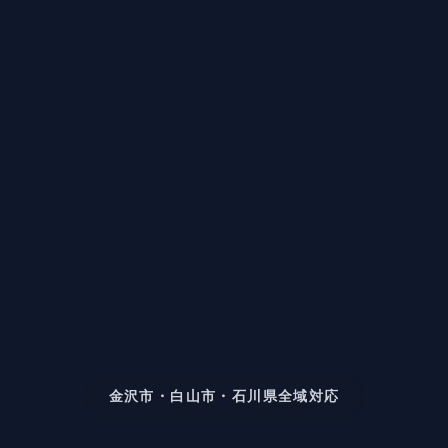
金沢市・白山市・石川県全域対応