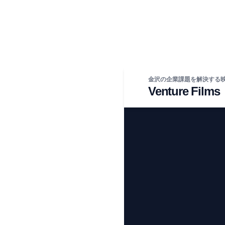
金沢の企業課題を解決する
Venture Films