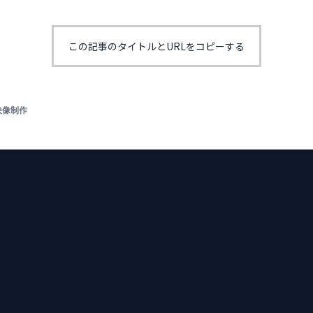
この記事のタイトルとURLをコピーする
映像制作