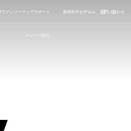
Mでマンツーマンでサポート
動画制作お申込み、お問い合わせ
メンバー紹介