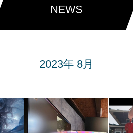
NEWS
2023年 8月