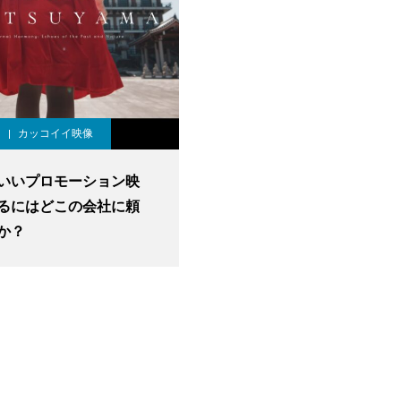
カッコイイ映像
いいプロモーション映
るにはどこの会社に頼
か？