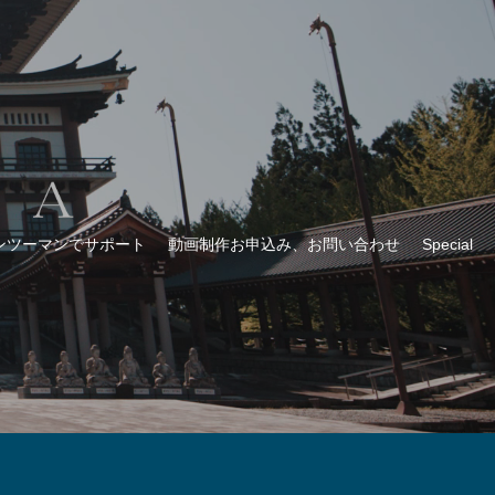
ンツーマンでサポート
動画制作お申込み、お問い合わせ
Special